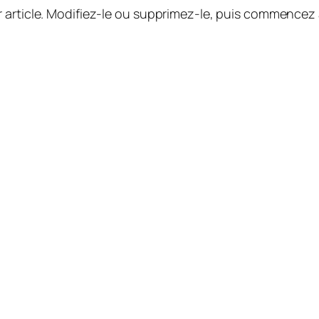
 article. Modifiez-le ou supprimez-le, puis commencez à