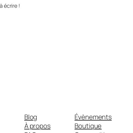
 écrire !
Blog
Évènements
À propos
Boutique