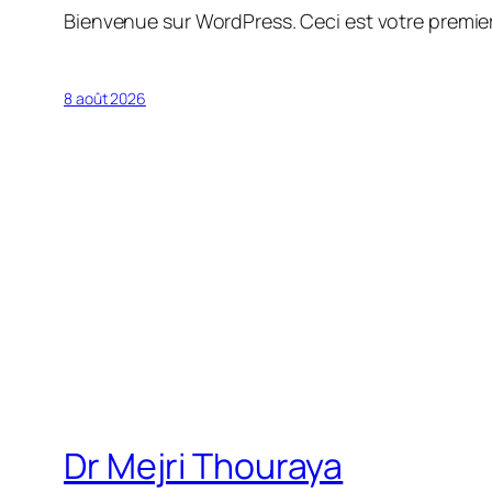
Bienvenue sur WordPress. Ceci est votre premier
8 août 2026
Dr Mejri Thouraya