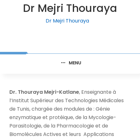
Dr Mejri Thouraya
Dr Mejri Thouraya
MENU
Dr. Thouraya Mejri-Katlane
, Enseignante à
l’Institut Supérieur des Technologies Médicales
de Tunis, chargée des modules de : Génie
enzymatique et protéique, de la Mycologie-
Parasitologie, de la Pharmacologie et de
Biomolécules Actives et leurs Applications