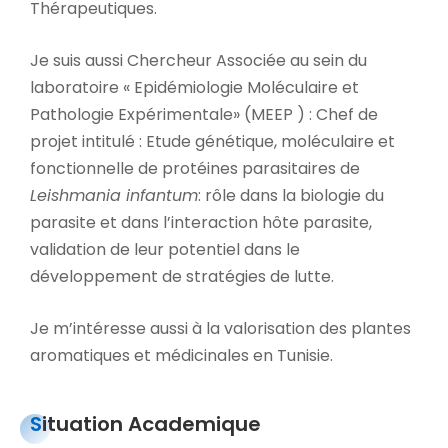
Thérapeutiques.
Je suis aussi Chercheur Associée au sein du
laboratoire « Epidémiologie Moléculaire et
Pathologie Expérimentale» (MEEP ) : Chef de
projet intitulé : Etude génétique, moléculaire et
fonctionnelle de protéines parasitaires de
Leishmania infantum
: rôle dans la biologie du
parasite et dans l’interaction hôte parasite,
validation de leur potentiel dans le
développement de stratégies de lutte.
Je m’intéresse aussi à la valorisation des plantes
aromatiques et médicinales en Tunisie.
Situation Academique