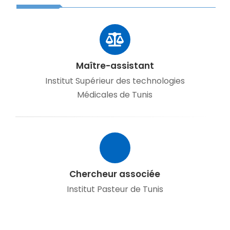
Maître-assistant
Institut Supérieur des technologies
Médicales de Tunis
Chercheur associée
Institut Pasteur de Tunis