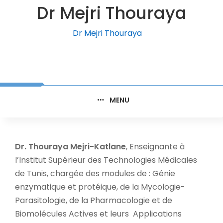
Dr Mejri Thouraya
Dr Mejri Thouraya
MENU
Dr. Thouraya Mejri-Katlane
, Enseignante à
l’Institut Supérieur des Technologies Médicales
de Tunis, chargée des modules de : Génie
enzymatique et protéique, de la Mycologie-
Parasitologie, de la Pharmacologie et de
Biomolécules Actives et leurs Applications