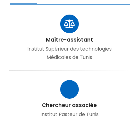
Maître-assistant
Institut Supérieur des technologies
Médicales de Tunis
Chercheur associée
Institut Pasteur de Tunis