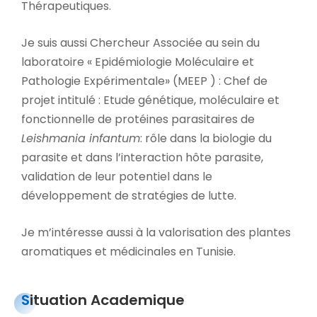
Thérapeutiques.
Je suis aussi Chercheur Associée au sein du
laboratoire « Epidémiologie Moléculaire et
Pathologie Expérimentale» (MEEP ) : Chef de
projet intitulé : Etude génétique, moléculaire et
fonctionnelle de protéines parasitaires de
Leishmania infantum
: rôle dans la biologie du
parasite et dans l’interaction hôte parasite,
validation de leur potentiel dans le
développement de stratégies de lutte.
Je m’intéresse aussi à la valorisation des plantes
aromatiques et médicinales en Tunisie.
Situation Academique