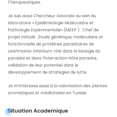
Thérapeutiques.
Je suis aussi Chercheur Associée au sein du
laboratoire « Epidémiologie Moléculaire et
Pathologie Expérimentale» (MEEP ) : Chef de
projet intitulé : Etude génétique, moléculaire et
fonctionnelle de protéines parasitaires de
Leishmania infantum
: rôle dans la biologie du
parasite et dans l’interaction hôte parasite,
validation de leur potentiel dans le
développement de stratégies de lutte.
Je m’intéresse aussi à la valorisation des plantes
aromatiques et médicinales en Tunisie.
Situation Academique