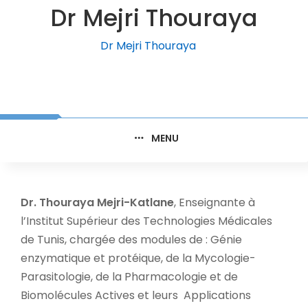
Dr Mejri Thouraya
Dr Mejri Thouraya
MENU
Dr. Thouraya Mejri-Katlane
, Enseignante à
l’Institut Supérieur des Technologies Médicales
de Tunis, chargée des modules de : Génie
enzymatique et protéique, de la Mycologie-
Parasitologie, de la Pharmacologie et de
Biomolécules Actives et leurs Applications