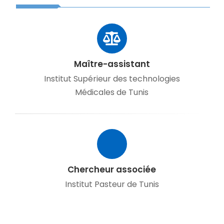
Maître-assistant
Institut Supérieur des technologies
Médicales de Tunis
Chercheur associée
Institut Pasteur de Tunis