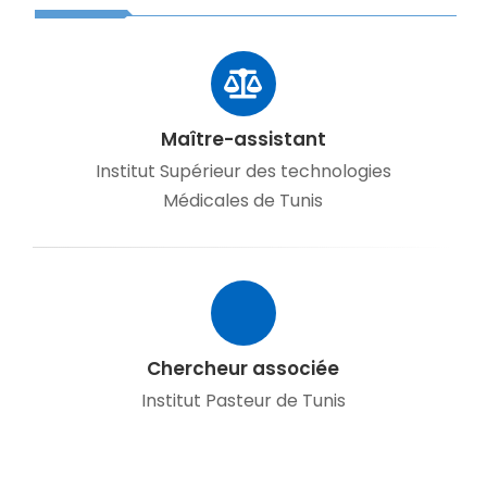
Maître-assistant
Institut Supérieur des technologies
Médicales de Tunis
Chercheur associée
Institut Pasteur de Tunis