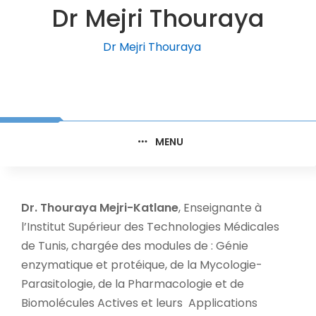
Dr Mejri Thouraya
Dr Mejri Thouraya
MENU
Dr. Thouraya Mejri-Katlane
, Enseignante à
l’Institut Supérieur des Technologies Médicales
de Tunis, chargée des modules de : Génie
enzymatique et protéique, de la Mycologie-
Parasitologie, de la Pharmacologie et de
Biomolécules Actives et leurs Applications