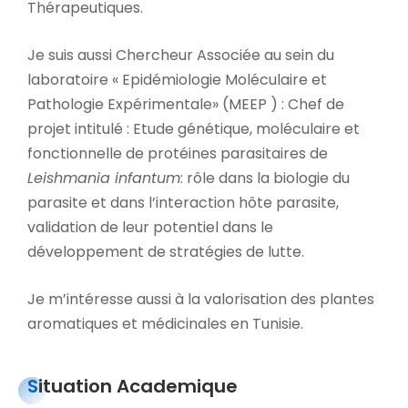
Thérapeutiques.
Je suis aussi Chercheur Associée au sein du
laboratoire « Epidémiologie Moléculaire et
Pathologie Expérimentale» (MEEP ) : Chef de
projet intitulé : Etude génétique, moléculaire et
fonctionnelle de protéines parasitaires de
Leishmania infantum
: rôle dans la biologie du
parasite et dans l’interaction hôte parasite,
validation de leur potentiel dans le
développement de stratégies de lutte.
Je m’intéresse aussi à la valorisation des plantes
aromatiques et médicinales en Tunisie.
Situation Academique